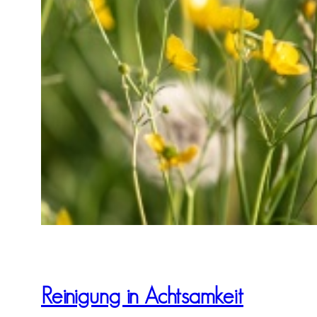
Reinigung in Achtsamkeit