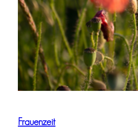
Frauenzeit