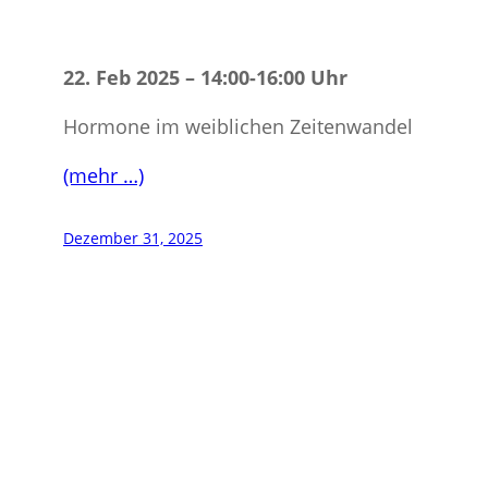
22. Feb 2025 – 14:00-16:00 Uhr
Hormone im weiblichen Zeitenwandel
(mehr …)
Dezember 31, 2025