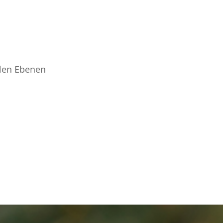
llen Ebenen