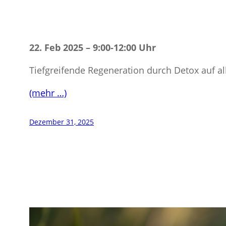
22. Feb 2025 – 9:00-12:00 Uhr
Tiefgreifende Regeneration durch Detox auf a
(mehr …)
Dezember 31, 2025