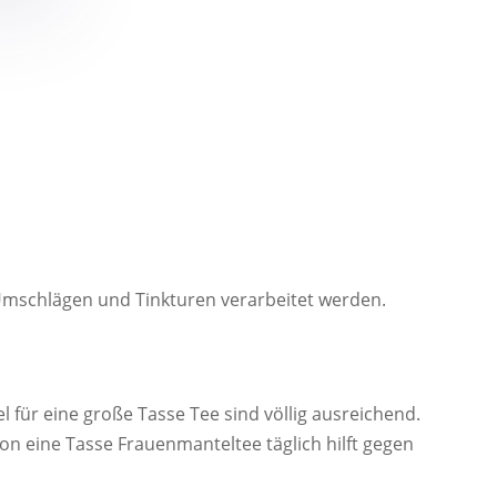
 Umschlägen und Tinkturen verarbeitet werden.
 für eine große Tasse Tee sind völlig ausreichend.
n eine Tasse Frauenmanteltee täglich hilft gegen