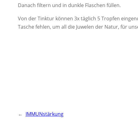
Danach filtern und in dunkle Flaschen füllen.
Von der Tinktur können 3x täglich 5 Tropfen einge
Tasche fehlen, um all die Juwelen der Natur, für u
←
IMMUNstärkung