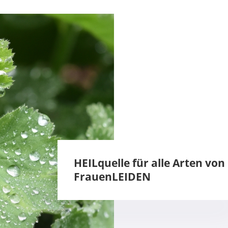
HEILquelle für alle Arten von
FrauenLEIDEN