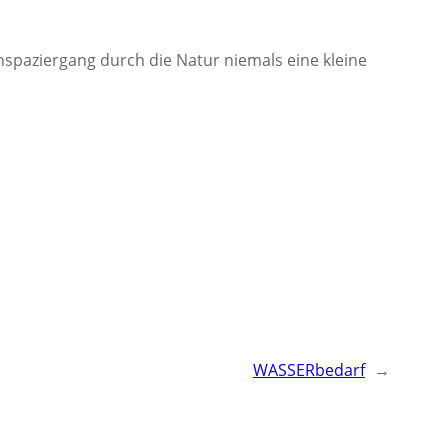
spaziergang durch die Natur niemals eine kleine
WASSERbedarf
→