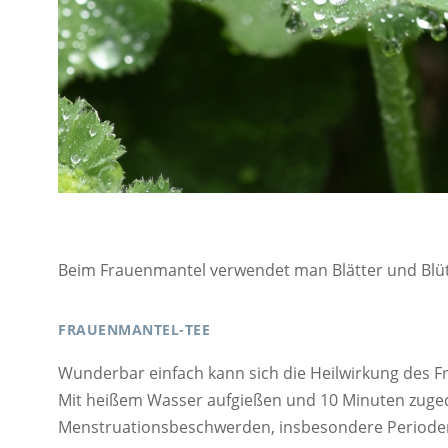
Beim Frauenmantel verwendet man Blätter und Blüt
FRAUENMANTEL-TEE
Wunderbar einfach kann sich die Heilwirkung des Fr
Mit heißem Wasser aufgießen und 10 Minuten zugede
Menstruationsbeschwerden, insbesondere Period