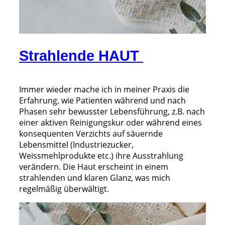
Strahlende HAUT
Immer wieder mache ich in meiner Praxis die
Erfahrung, wie Patienten während und nach
Phasen sehr bewusster Lebensführung, z.B. nach
einer aktiven Reinigungskur oder während eines
konsequenten Verzichts auf säuernde
Lebensmittel (Industriezucker,
Weissmehlprodukte etc.) ihre Ausstrahlung
verändern. Die Haut erscheint in einem
strahlenden und klaren Glanz, was mich
regelmäßig überwältigt.