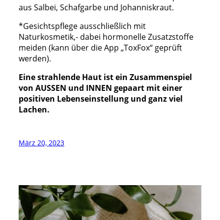
aus Salbei, Schafgarbe und Johanniskraut.
*Gesichtspflege ausschließlich mit
Naturkosmetik,- dabei hormonelle Zusatzstoffe
meiden (kann über die App „ToxFox“ geprüft
werden).
Eine strahlende Haut ist ein Zusammenspiel
von AUSSEN und INNEN gepaart mit einer
positiven Lebenseinstellung und ganz viel
Lachen.
März 20, 2023