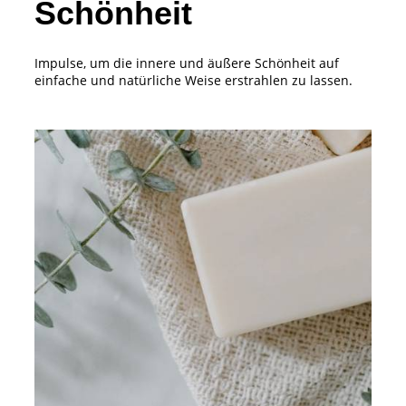
Schönheit
Impulse, um die innere und äußere Schönheit auf
einfache und natürliche Weise erstrahlen zu lassen.