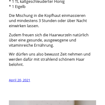
* 1 TL kaltgeschleuderter Honig
* 1 Eigelb
Die Mischung in die Kopfhaut einmassieren
und mindestens 3 Stunden oder über Nacht
einwirken lassen.
Zudem freuen sich die Haarwurzeln natürlich
über eine gesunde, ausgewogene und
vitaminreiche Ernährung.
Wir dürfen uns also bewusst Zeit nehmen und
werden dafür mit strahlend schönem Haar
belohnt.
April 20, 2021