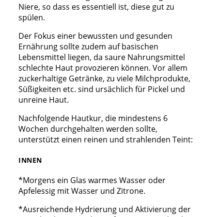
Niere, so dass es essentiell ist, diese gut zu
spülen.
Der Fokus einer bewussten und gesunden
Ernährung sollte zudem auf basischen
Lebensmittel liegen, da saure Nahrungsmittel
schlechte Haut provozieren können. Vor allem
zuckerhaltige Getränke, zu viele Milchprodukte,
Süßigkeiten etc. sind ursächlich für Pickel und
unreine Haut.
Nachfolgende Hautkur, die mindestens 6
Wochen durchgehalten werden sollte,
unterstützt einen reinen und strahlenden Teint:
INNEN
*Morgens ein Glas warmes Wasser oder
Apfelessig mit Wasser und Zitrone.
*Ausreichende Hydrierung und Aktivierung der