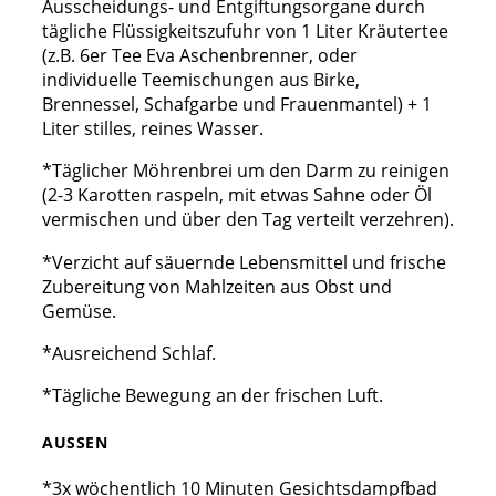
Ausscheidungs- und Entgiftungsorgane durch
tägliche Flüssigkeitszufuhr von 1 Liter Kräutertee
(z.B. 6er Tee Eva Aschenbrenner, oder
individuelle Teemischungen aus Birke,
Brennessel, Schafgarbe und Frauenmantel) + 1
Liter stilles, reines Wasser.
*Täglicher Möhrenbrei um den Darm zu reinigen
(2-3 Karotten raspeln, mit etwas Sahne oder Öl
vermischen und über den Tag verteilt verzehren).
*Verzicht auf säuernde Lebensmittel und frische
Zubereitung von Mahlzeiten aus Obst und
Gemüse.
*Ausreichend Schlaf.
*Tägliche Bewegung an der frischen Luft.
AUSSEN
*3x wöchentlich 10 Minuten Gesichtsdampfbad