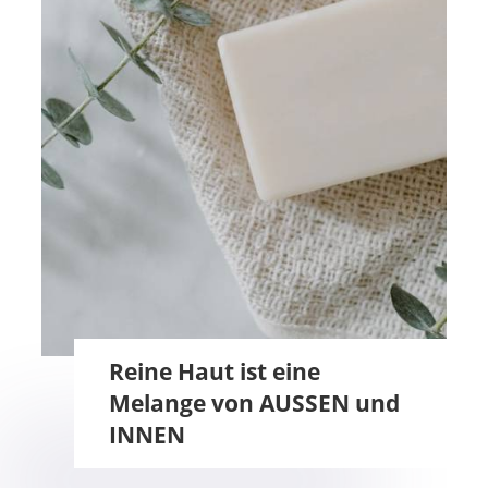
Reine Haut ist eine
Melange von AUSSEN und
INNEN