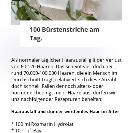
100 Bürstenstriche am
Tag.
Als normaler täglicher Haarausfall gilt der Verlust
von 60-120 Haaren. Das scheint viel, doch bei
rund 70.000-100.000 Haaren, die ein Mensch im
Durchschnitt trägt, relativiert sich diese Anzahl
doch schnell. Fallen dennoch alters- oder
hormonell bedingt mehr Haare aus, dürfen wir
uns nachfolgender Rezepturen behelfen:
Haarausfall und dünner werdendes Haar im Alter
* 100 ml Rosmarin Hydrolat
* 10 Trpf. Bay