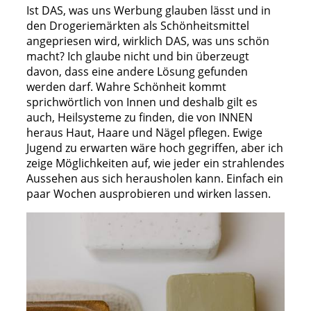
Ist DAS, was uns Werbung glauben lässt und in
den Drogeriemärkten als Schönheitsmittel
angepriesen wird, wirklich DAS, was uns schön
macht? Ich glaube nicht und bin überzeugt
davon, dass eine andere Lösung gefunden
werden darf. Wahre Schönheit kommt
sprichwörtlich von Innen und deshalb gilt es
auch, Heilsysteme zu finden, die von INNEN
heraus Haut, Haare und Nägel pflegen. Ewige
Jugend zu erwarten wäre hoch gegriffen, aber ich
zeige Möglichkeiten auf, wie jeder ein strahlendes
Aussehen aus sich herausholen kann. Einfach ein
paar Wochen ausprobieren und wirken lassen.