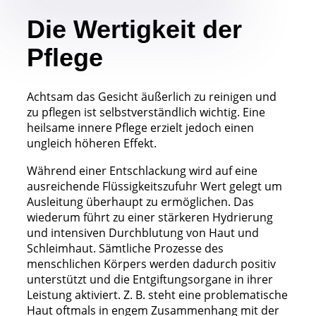
Die Wertigkeit der
Pflege
Achtsam das Gesicht äußerlich zu reinigen und
zu pflegen ist selbstverständlich wichtig. Eine
heilsame innere Pflege erzielt jedoch einen
ungleich höheren Effekt.
Während einer Entschlackung wird auf eine
ausreichende Flüssigkeitszufuhr Wert gelegt um
Ausleitung überhaupt zu ermöglichen. Das
wiederum führt zu einer stärkeren Hydrierung
und intensiven Durchblutung von Haut und
Schleimhaut. Sämtliche Prozesse des
menschlichen Körpers werden dadurch positiv
unterstützt und die Entgiftungsorgane in ihrer
Leistung aktiviert. Z. B. steht eine problematische
Haut oftmals in engem Zusammenhang mit der