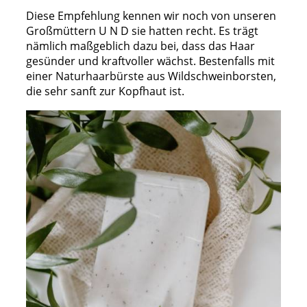
Diese Empfehlung kennen wir noch von unseren
Großmüttern U N D sie hatten recht. Es trägt
nämlich maßgeblich dazu bei, dass das Haar
gesünder und kraftvoller wächst. Bestenfalls mit
einer Naturhaarbürste aus Wildschweinborsten,
die sehr sanft zur Kopfhaut ist.