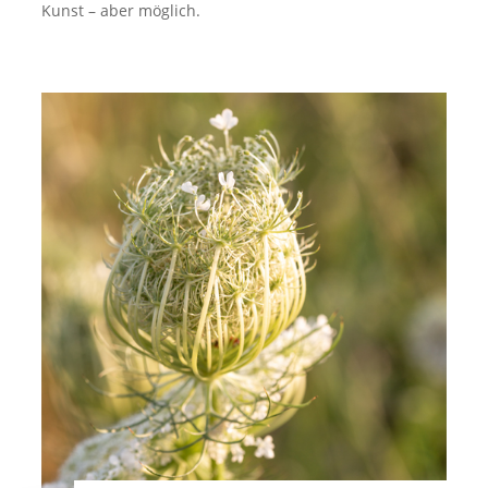
Kunst – aber möglich.