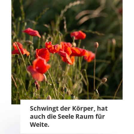
Schwingt der Körper, hat
auch die Seele Raum für
Weite.