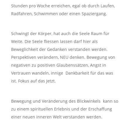
Stunden pro Woche erreichen, egal ob durch Laufen,
Radfahren, Schwimmen oder einen Spaziergang.
Schwingt der Körper, hat auch die Seele Raum für
Weite. Die Seele fliessen lassen darf hier als
Beweglichkeit der Gedanken verstanden werden.
Perspektiven verändern, NEU denken. Bewegung von
negativen zu positiven Glaubenssätzen, Angst in
Vertrauen wandeln, innige Dankbarkeit für das was
ist. Fokus auf das Jetzt.
Bewegung und Veränderung des Blickwinkels kann so
zu einem spirituellen Erlebnis und der Erschaffung
einer neuen inneren Welt verstanden werden.