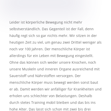
Leider ist körperliche Bewegung nicht mehr
selbstverständlich. Das Gegenteil ist der Fall, denn
häufig regt sich so gar nichts mehr. Wir sitzen in der
heutigen Zeit zu viel, um genau zwei Drittel weniger als
noch vor 100 Jahren. Der menschliche Körper ist
allerdings für ein Leben mit Bewegung eingestellt.
Ohne das können sich weder unsere Knochen, noch
unsere Muskeln und inneren Organe ausreichend mit
Sauerstoff und Nährstoffen versorgen. Der
menschliche Körper muss bewegt werden sonst baut
er ab. Damit werden wir anfälliger für Krankheiten und
erholen uns schlechter von Belastungen. Deshalb
durch stetes Training mobil bleiben und das bis ins
hohe Alter. Das lässt sich schon mit zwei bis drei