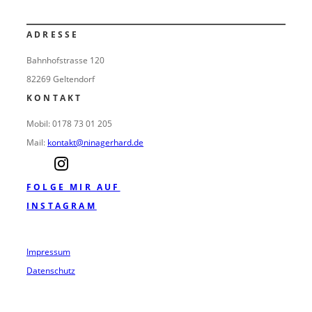
ADRESSE
Bahnhofstrasse 120
82269 Geltendorf
KONTAKT
Mobil: 0178 73 01 205
Mail:
kontakt@ninagerhard.de
FOLGE MIR AUF
INSTAGRAM
Impressum
Datenschutz